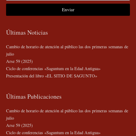
Enviar
Últimas Noticias
Cambio de horario de atención al público las dos primeras semanas de
julio
Arse 59 (2025)
Ciclo de conferencias «Saguntum en la Edad Antigua»
Presentación del libro «EL SITIO DE SAGUNTO»
Últimas Publicaciones
Cambio de horario de atención al público las dos primeras semanas de
julio
Arse 59 (2025)
Ciclo de conferencias «Saguntum en la Edad Antigua»