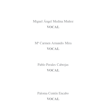
Miguel Ángel Medina Muñoz
VOCAL
Mª Carmen Arnandis Mira
VOCAL
Pablo Perales Cabrejas
VOCAL
Paloma Centén Encabo
VOCAL