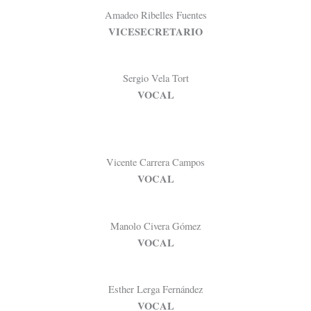
Amadeo Ribelles Fuentes
VICESECRETARIO
Sergio Vela Tort
VOCAL
Vicente Carrera Campos
VOCAL
Manolo Civera Gómez
VOCAL
Esther Lerga Fernández
VOCAL