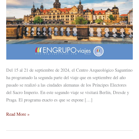
Del 15 al 21 de septiembre de 2024, el Centro Arqueológico Saguntino
ha programado la segunda parte del viaje que en septiembre del año
pasado se realizó a las ciudades alemanas de los Príncipes Electores
del Sacro Imperio. En este segundo viaje se visitará Berlín, Dresde y
Praga. El programa exacto es que se expone […]
Read More »