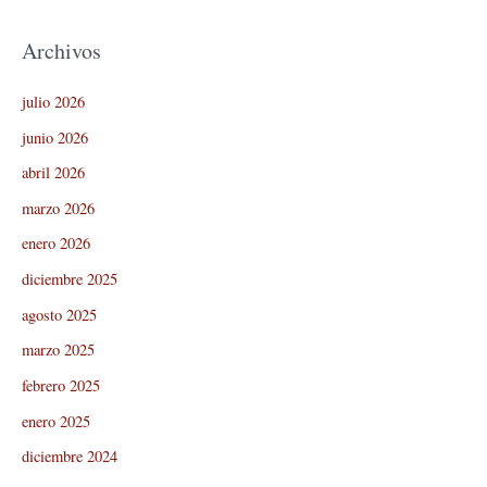
Archivos
julio 2026
junio 2026
abril 2026
marzo 2026
enero 2026
diciembre 2025
agosto 2025
marzo 2025
febrero 2025
enero 2025
diciembre 2024