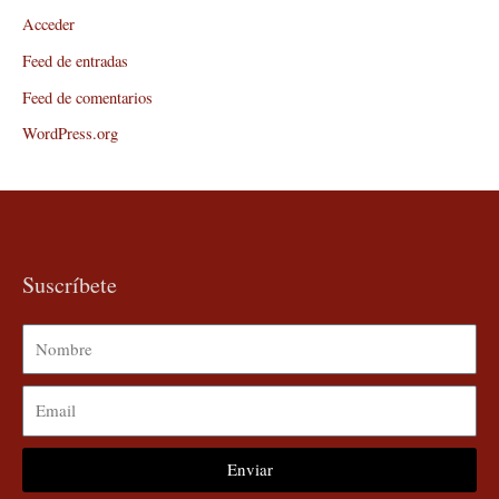
Acceder
Feed de entradas
Feed de comentarios
WordPress.org
Suscríbete
Nombre
Email
Enviar