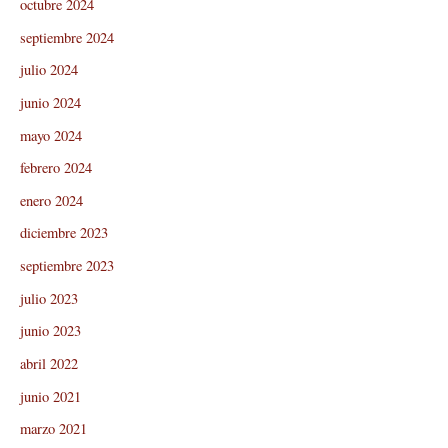
octubre 2024
septiembre 2024
julio 2024
junio 2024
mayo 2024
febrero 2024
enero 2024
diciembre 2023
septiembre 2023
julio 2023
junio 2023
abril 2022
junio 2021
marzo 2021