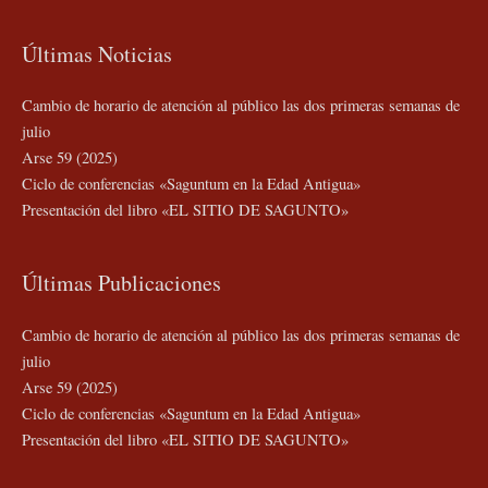
Últimas Noticias
Cambio de horario de atención al público las dos primeras semanas de
julio
Arse 59 (2025)
Ciclo de conferencias «Saguntum en la Edad Antigua»
Presentación del libro «EL SITIO DE SAGUNTO»
Últimas Publicaciones
Cambio de horario de atención al público las dos primeras semanas de
julio
Arse 59 (2025)
Ciclo de conferencias «Saguntum en la Edad Antigua»
Presentación del libro «EL SITIO DE SAGUNTO»