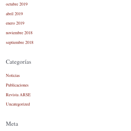
octubre 2019
abril 2019
enero 2019
noviembre 2018
septiembre 2018
Categorías
Noticias
Publicaciones
Revista ARSE
Uncategorized
Meta