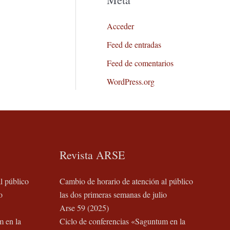
Acceder
Feed de entradas
Feed de comentarios
WordPress.org
Revista ARSE
l público
Cambio de horario de atención al público
o
las dos primeras semanas de julio
Arse 59 (2025)
m en la
Ciclo de conferencias «Saguntum en la