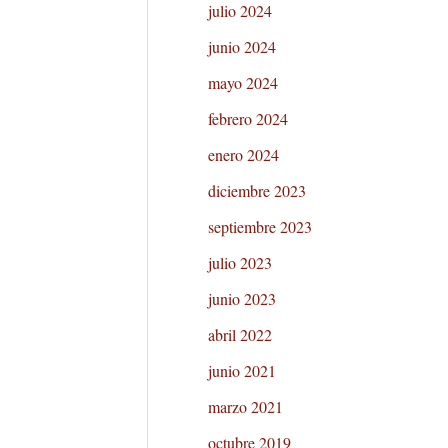
julio 2024
junio 2024
mayo 2024
febrero 2024
enero 2024
diciembre 2023
septiembre 2023
julio 2023
junio 2023
abril 2022
junio 2021
marzo 2021
octubre 2019