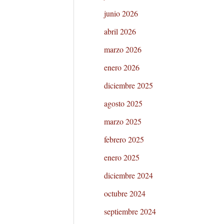
junio 2026
abril 2026
marzo 2026
enero 2026
diciembre 2025
agosto 2025
marzo 2025
febrero 2025
enero 2025
diciembre 2024
octubre 2024
septiembre 2024