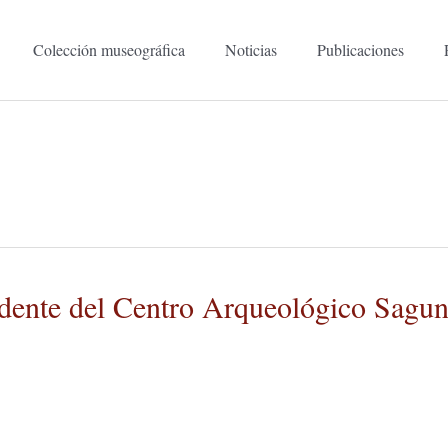
Colección museográfica
Noticias
Publicaciones
idente del Centro Arqueológico Sagun