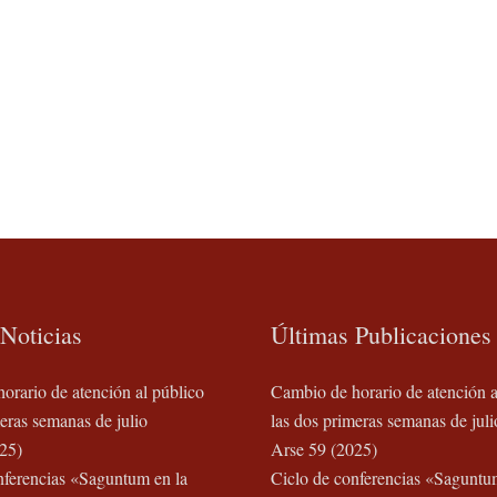
Noticias
Últimas Publicaciones
orario de atención al público
Cambio de horario de atención a
eras semanas de julio
las dos primeras semanas de juli
25)
Arse 59 (2025)
nferencias «Saguntum en la
Ciclo de conferencias «Saguntu