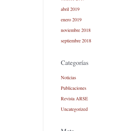
abril 2019
enero 2019
noviembre 2018
septiembre 2018
Categorías
Noticias
Publicaciones
Revista ARSE
Uncategorized
Meta