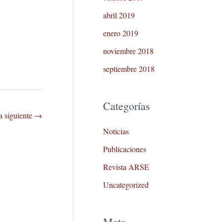
abril 2019
enero 2019
noviembre 2018
septiembre 2018
Categorías
a siguiente
→
Noticias
Publicaciones
Revista ARSE
Uncategorized
Meta