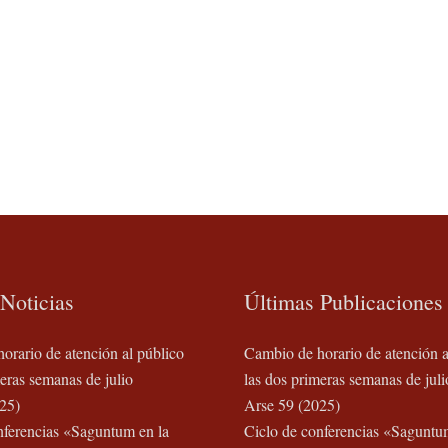
Noticias
Últimas Publicaciones
orario de atención al público
Cambio de horario de atención a
eras semanas de julio
las dos primeras semanas de juli
25)
Arse 59 (2025)
nferencias «Saguntum en la
Ciclo de conferencias «Saguntu