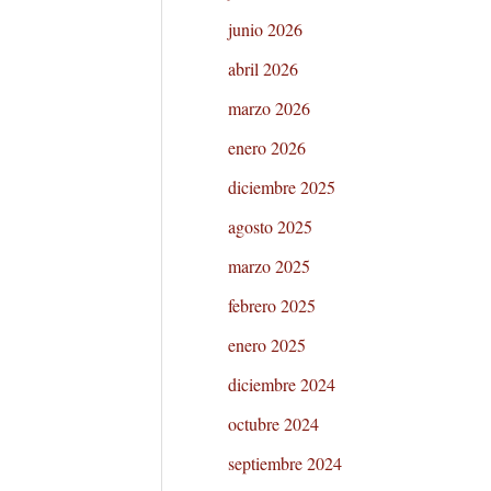
junio 2026
abril 2026
marzo 2026
enero 2026
diciembre 2025
agosto 2025
marzo 2025
febrero 2025
enero 2025
diciembre 2024
octubre 2024
septiembre 2024