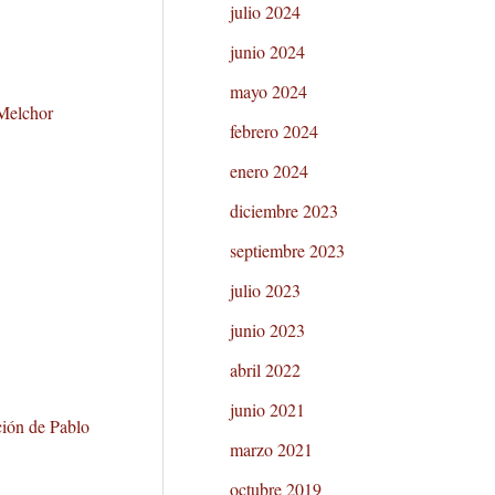
julio 2024
junio 2024
mayo 2024
 Melchor
febrero 2024
enero 2024
diciembre 2023
septiembre 2023
julio 2023
junio 2023
abril 2022
junio 2021
ción de Pablo
marzo 2021
octubre 2019