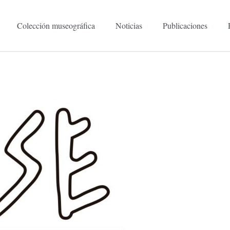
Colección museográfica
Noticias
Publicaciones