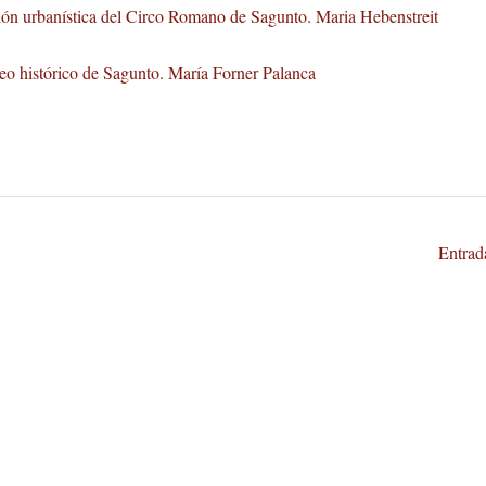
cción urbanística del Circo Romano de Sagunto. Maria Hebenstreit
leo histórico de Sagunto. María Forner Palanca
Entrad