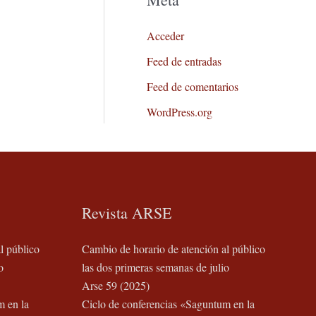
Acceder
Feed de entradas
Feed de comentarios
WordPress.org
Revista ARSE
l público
Cambio de horario de atención al público
o
las dos primeras semanas de julio
Arse 59 (2025)
m en la
Ciclo de conferencias «Saguntum en la