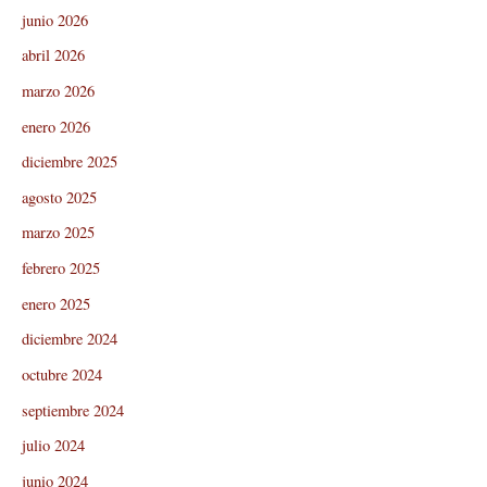
junio 2026
abril 2026
marzo 2026
enero 2026
diciembre 2025
agosto 2025
marzo 2025
febrero 2025
enero 2025
diciembre 2024
octubre 2024
septiembre 2024
julio 2024
junio 2024