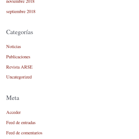
noviembre 2018
septiembre 2018
Categorías
Noticias
Publicaciones
Revista ARSE
Uncategorized
Meta
Acceder
Feed de entradas
Feed de comentarios