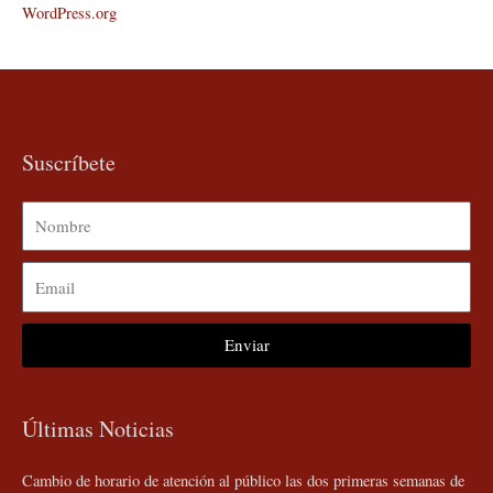
WordPress.org
Suscríbete
Nombre
Email
Enviar
Últimas Noticias
Cambio de horario de atención al público las dos primeras semanas de