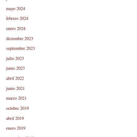
mayo 2024
febrero 2024
enero 2024
diciembre 2023
septiembre 2023
julio 2023
junio 2023
abril 2022
junio 2021
marzo 2021
octubre 2019
abril 2019
enero 2019