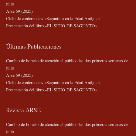
julio
Arse 59 (2025)
Ciclo de conferencias «Saguntum en la Edad Antigua»
Presentación del libro «EL SITIO DE SAGUNTO»
Últimas Publicaciones
Cambio de horario de atención al público las dos primeras semanas de
julio
Arse 59 (2025)
Ciclo de conferencias «Saguntum en la Edad Antigua»
Presentación del libro «EL SITIO DE SAGUNTO»
Revista ARSE
Cambio de horario de atención al público las dos primeras semanas de
julio