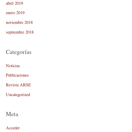
abril 2019
enero 2019
noviembre 2018
septiembre 2018
Categorías
Noticias
Publicaciones
Revista ARSE
Uncategorized
Meta
Acceder