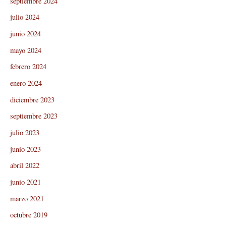
septiembre 2024
julio 2024
junio 2024
mayo 2024
febrero 2024
enero 2024
diciembre 2023
septiembre 2023
julio 2023
junio 2023
abril 2022
junio 2021
marzo 2021
octubre 2019