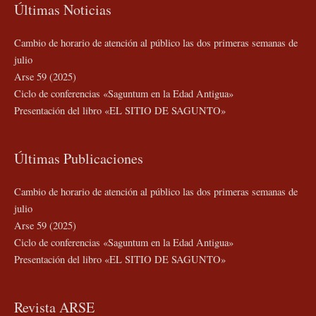
Últimas Noticias
Cambio de horario de atención al público las dos primeras semanas de
julio
Arse 59 (2025)
Ciclo de conferencias «Saguntum en la Edad Antigua»
Presentación del libro «EL SITIO DE SAGUNTO»
Últimas Publicaciones
Cambio de horario de atención al público las dos primeras semanas de
julio
Arse 59 (2025)
Ciclo de conferencias «Saguntum en la Edad Antigua»
Presentación del libro «EL SITIO DE SAGUNTO»
Revista ARSE