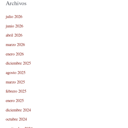
Archivos
julio 2026
junio 2026
abril 2026
marzo 2026
enero 2026
diciembre 2025
agosto 2025
marzo 2025
febrero 2025
enero 2025
diciembre 2024
octubre 2024