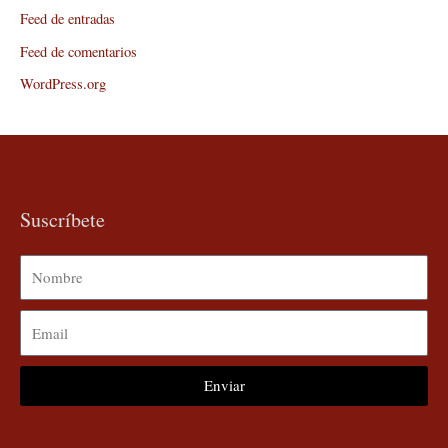
Feed de entradas
Feed de comentarios
WordPress.org
Suscríbete
Nombre
Email
Enviar