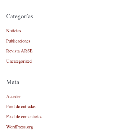
Categorías
Noticias
Publicaciones
Revista ARSE
Uncategorized
Meta
Acceder
Feed de entradas
Feed de comentarios
WordPress.org