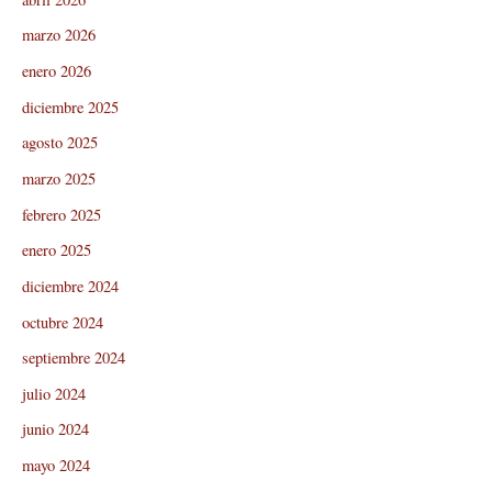
marzo 2026
enero 2026
diciembre 2025
agosto 2025
marzo 2025
febrero 2025
enero 2025
diciembre 2024
octubre 2024
septiembre 2024
julio 2024
junio 2024
mayo 2024