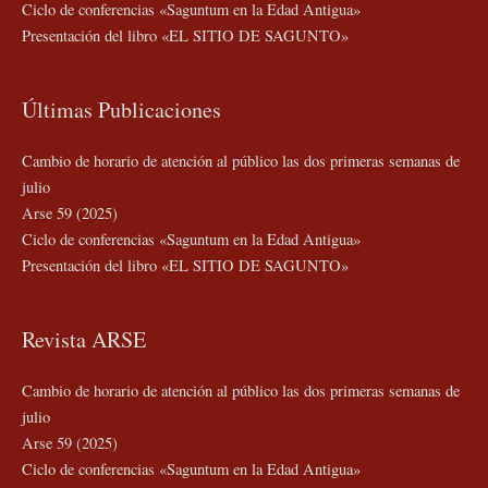
Ciclo de conferencias «Saguntum en la Edad Antigua»
Presentación del libro «EL SITIO DE SAGUNTO»
Últimas Publicaciones
Cambio de horario de atención al público las dos primeras semanas de
julio
Arse 59 (2025)
Ciclo de conferencias «Saguntum en la Edad Antigua»
Presentación del libro «EL SITIO DE SAGUNTO»
Revista ARSE
Cambio de horario de atención al público las dos primeras semanas de
julio
Arse 59 (2025)
Ciclo de conferencias «Saguntum en la Edad Antigua»