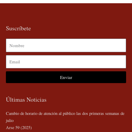
Suscríbete
Nombre
Email
Enviar
Últimas Noticias
Cambio de horario de atención al público las dos primeras semanas de
julio
Arse 59 (2025)