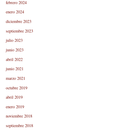
febrero 2024
enero 2024
diciembre 2023
septiembre 2023
julio 2023
junio 2023
abril 2022
junio 2021
marzo 2021
octubre 2019
abril 2019
enero 2019
noviembre 2018
septiembre 2018