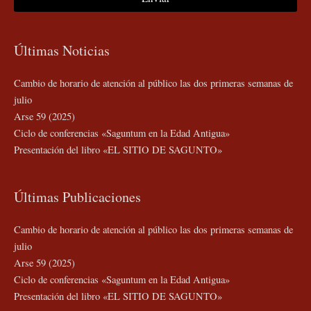
Últimas Noticias
Cambio de horario de atención al público las dos primeras semanas de
julio
Arse 59 (2025)
Ciclo de conferencias «Saguntum en la Edad Antigua»
Presentación del libro «EL SITIO DE SAGUNTO»
Últimas Publicaciones
Cambio de horario de atención al público las dos primeras semanas de
julio
Arse 59 (2025)
Ciclo de conferencias «Saguntum en la Edad Antigua»
Presentación del libro «EL SITIO DE SAGUNTO»