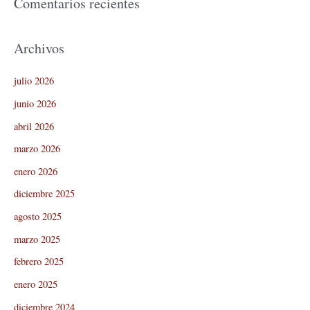
Comentarios recientes
Archivos
julio 2026
junio 2026
abril 2026
marzo 2026
enero 2026
diciembre 2025
agosto 2025
marzo 2025
febrero 2025
enero 2025
diciembre 2024