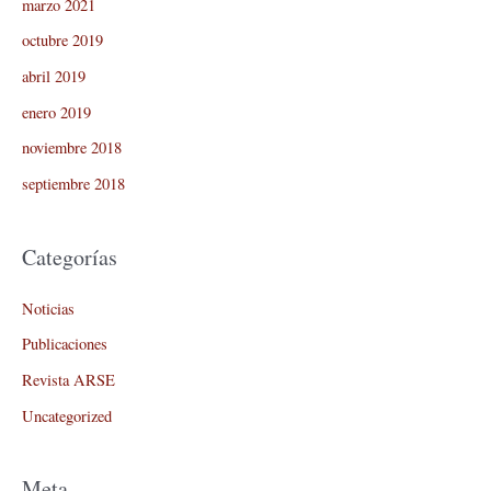
marzo 2021
octubre 2019
abril 2019
enero 2019
noviembre 2018
septiembre 2018
Categorías
Noticias
Publicaciones
Revista ARSE
Uncategorized
Meta