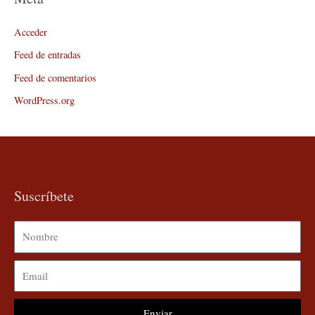
Acceder
Feed de entradas
Feed de comentarios
WordPress.org
Suscríbete
Nombre
Email
Enviar