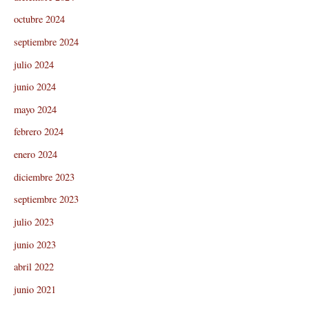
octubre 2024
septiembre 2024
julio 2024
junio 2024
mayo 2024
febrero 2024
enero 2024
diciembre 2023
septiembre 2023
julio 2023
junio 2023
abril 2022
junio 2021