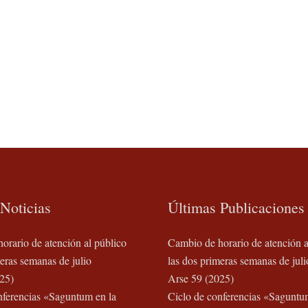
Noticias
Últimas Publicaciones
orario de atención al público
Cambio de horario de atención a
eras semanas de julio
las dos primeras semanas de juli
25)
Arse 59 (2025)
nferencias «Saguntum en la
Ciclo de conferencias «Saguntu