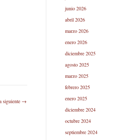
junio 2026
abril 2026
marzo 2026
enero 2026
diciembre 2025
agosto 2025
marzo 2025
febrero 2025
enero 2025
a siguiente
→
diciembre 2024
octubre 2024
septiembre 2024