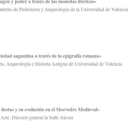
agen y poder a través de las monedas ibéricas»
mérito de Prehistoria y Arqueología de la Universidad de Valencia
ciedad saguntina a través de la epigrafía romana»
ria, Arqueología e Historia Antigua de Universidad de Valencia
 fiestas y su evolución en el Morvedre Medieval»
Arte. Director general la Salle Alcora