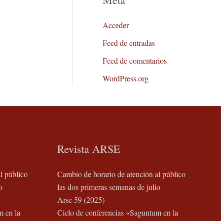
Acceder
Feed de entradas
Feed de comentarios
WordPress.org
Revista ARSE
l público
Cambio de horario de atención al público
o
las dos primeras semanas de julio
Arse 59 (2025)
m en la
Ciclo de conferencias «Saguntum en la