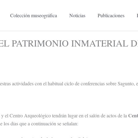
Colección museográfica
Noticias
Publicaciones
EL PATRIMONIO INMATERIAL D
ras actividades con el habitual ciclo de conferencias sobre Sagunto, e
Cent
y el Centro Arqueológico tendrán lugar en el salón de actos de la
e los días que a continuación se señalan: