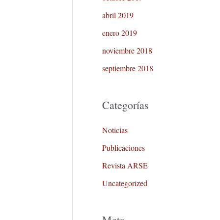
abril 2019
enero 2019
noviembre 2018
septiembre 2018
Categorías
Noticias
Publicaciones
Revista ARSE
Uncategorized
Meta