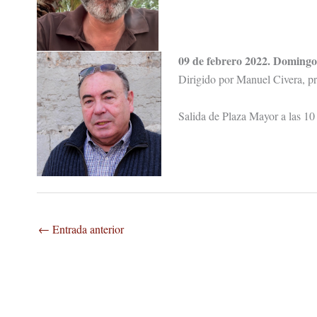
09 de febrero 2022. Domingo:
Dirigido por Manuel Civera, pro
Salida de Plaza Mayor a las 10 
←
Entrada anterior