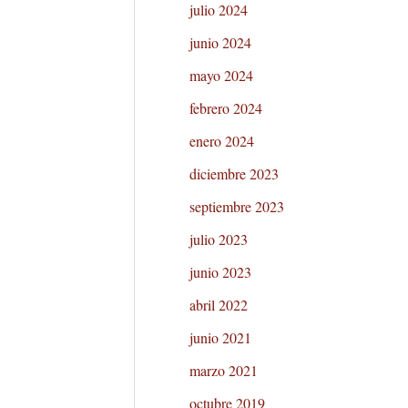
julio 2024
junio 2024
mayo 2024
febrero 2024
enero 2024
diciembre 2023
septiembre 2023
julio 2023
junio 2023
abril 2022
junio 2021
marzo 2021
octubre 2019