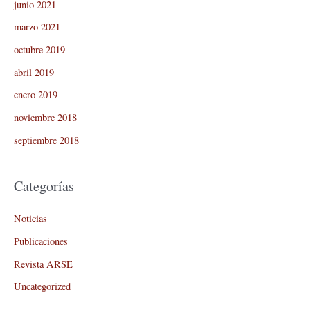
junio 2021
marzo 2021
octubre 2019
abril 2019
enero 2019
noviembre 2018
septiembre 2018
Categorías
Noticias
Publicaciones
Revista ARSE
Uncategorized