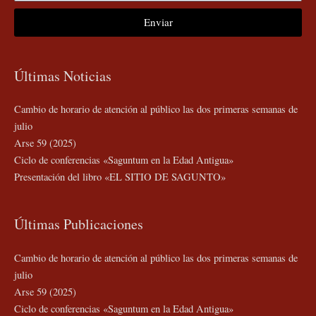
Enviar
Últimas Noticias
Cambio de horario de atención al público las dos primeras semanas de
julio
Arse 59 (2025)
Ciclo de conferencias «Saguntum en la Edad Antigua»
Presentación del libro «EL SITIO DE SAGUNTO»
Últimas Publicaciones
Cambio de horario de atención al público las dos primeras semanas de
julio
Arse 59 (2025)
Ciclo de conferencias «Saguntum en la Edad Antigua»