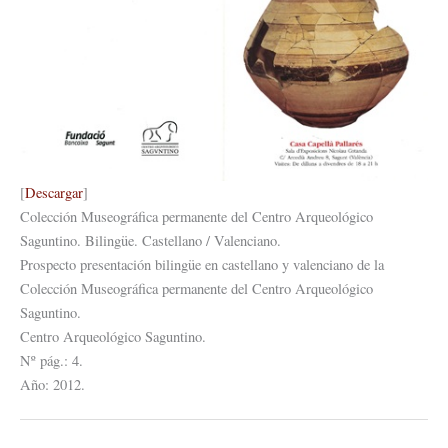
[
Descargar
]
Colección Museográfica permanente del Centro Arqueológico
Saguntino. Bilingüe. Castellano / Valenciano.
Prospecto presentación bilingüe en castellano y valenciano de la
Colección Museográfica permanente del Centro Arqueológico
Saguntino.
Centro Arqueológico Saguntino.
Nº pág.: 4.
Año: 2012.