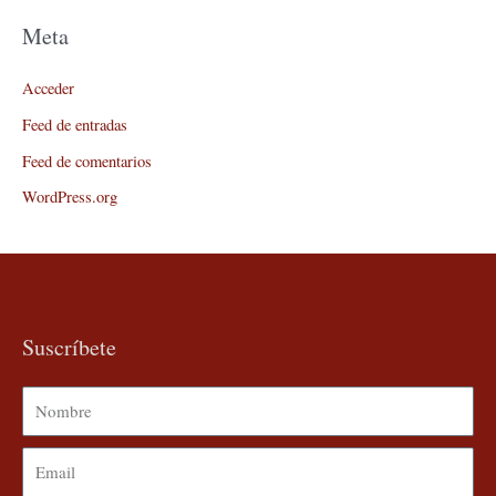
Meta
Acceder
Feed de entradas
Feed de comentarios
WordPress.org
Suscríbete
Nombre
Email