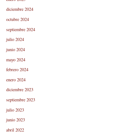
diciembre 2024
octubre 2024
septiembre 2024
julio 2024
junio 2024
mayo 2024
febrero 2024
enero 2024
diciembre 2023
septiembre 2023
julio 2023
junio 2023
abril 2022