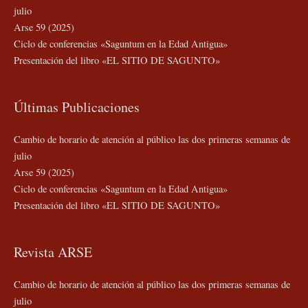
julio
Arse 59 (2025)
Ciclo de conferencias «Saguntum en la Edad Antigua»
Presentación del libro «EL SITIO DE SAGUNTO»
Últimas Publicaciones
Cambio de horario de atención al público las dos primeras semanas de
julio
Arse 59 (2025)
Ciclo de conferencias «Saguntum en la Edad Antigua»
Presentación del libro «EL SITIO DE SAGUNTO»
Revista ARSE
Cambio de horario de atención al público las dos primeras semanas de
julio