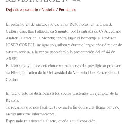
Deja un comentario
/
Noticias
/ Por
admin
El próximo 24 de marzo, jueves, a las 19,30 horas, en la Casa de
Cultura Capellán Pallarés, en Sagunto, por la entrada de C/ Arcediano
Andreu (Carrer de la Moneta) tendrá lugar el homenaje al Profesor
JOSEP CORELL insigne epigrafista y durante largos años director de
nuestra revista, a la vez se procederá a la presentación del nº 44 de
ARSE.
El homenaje y la presentación correrá a cargo del prestigioso profesor
de Filología Latina de la Universidad de Valencia Don Ferran Grau i
Codina.
En dicho acto se distribuirá a los socios asistentes un ejemplar de la
Revista.
Te rogamos que nos facilites tu e-mail a fin de hacerte llegar por este
medio nuestras informaciones.
Esperando tu asistencia al acto, quedo a tu disposición