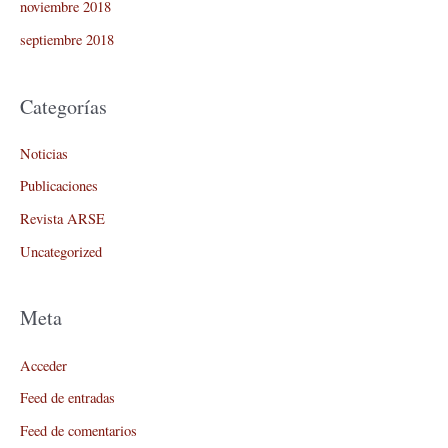
noviembre 2018
septiembre 2018
Categorías
Noticias
Publicaciones
Revista ARSE
Uncategorized
Meta
Acceder
Feed de entradas
Feed de comentarios