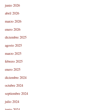
junio 2026
abril 2026
marzo 2026
enero 2026
diciembre 2025
agosto 2025
marzo 2025
febrero 2025
enero 2025
diciembre 2024
octubre 2024
septiembre 2024
julio 2024
junio 2024