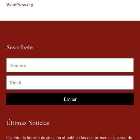
WordPress.org
Suscríbete
Nombre
Email
Enviar
Últimas Noticias
Cambio de horario de atención al público las dos primeras semanas de