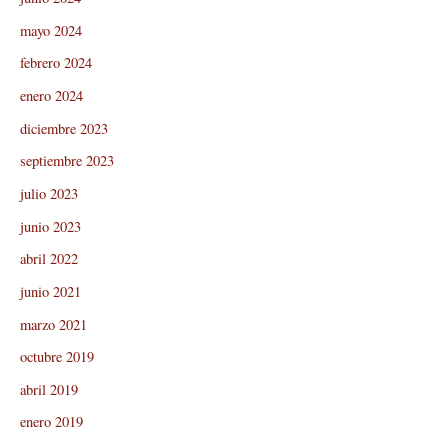
mayo 2024
febrero 2024
enero 2024
diciembre 2023
septiembre 2023
julio 2023
junio 2023
abril 2022
junio 2021
marzo 2021
octubre 2019
abril 2019
enero 2019