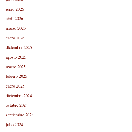
junio 2026
abril 2026
marzo 2026
enero 2026
diciembre 2025
agosto 2025
marzo 2025
febrero 2025
enero 2025
diciembre 2024
octubre 2024
septiembre 2024
julio 2024