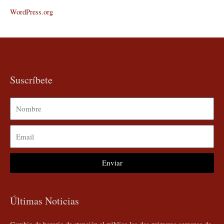
WordPress.org
Suscríbete
Nombre
Email
Enviar
Últimas Noticias