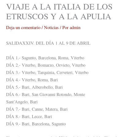
VIAJE A LA ITALIA DE LOS
ETRUSCOS Y A LA APULIA
Deja un comentario
/
Noticias
/ Por
admin
SALIDAXXIV. DEL DÍA 1 AL 9 DE ABRIL
DÍA 1.- Sagunto, Barcelona, Roma, Viterbo
DÍA 2.- Viterbo, Bomarzo, Orvieto, Viterbo
DÍA 3.- Viterbo, Tarquinia, Cerveteri, Viterbo
DÍA 4.- Viterbo, Roma, Bari
DÍA 5.- Bari, Alberobello, Bari
DÍA 6.- Bari, San Giovanni Rotondo, Monte
Sant’Angelo, Bari
DÍA 7.- Bari, Canne, Matera, Bari
DÍA 8.- Bari, Lecce, Bari
DÍA 9.- Bari, Barcelona, Sagunto