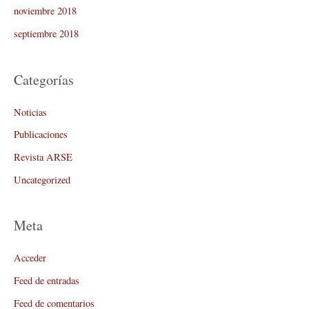
noviembre 2018
septiembre 2018
Categorías
Noticias
Publicaciones
Revista ARSE
Uncategorized
Meta
Acceder
Feed de entradas
Feed de comentarios