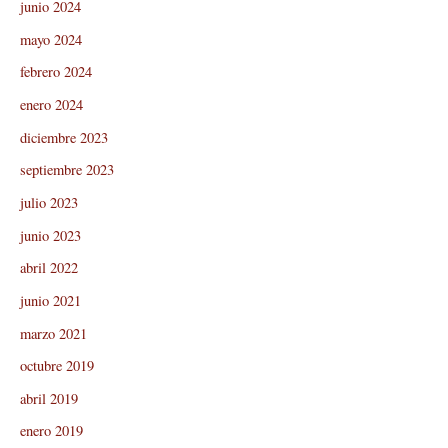
junio 2024
mayo 2024
febrero 2024
enero 2024
diciembre 2023
septiembre 2023
julio 2023
junio 2023
abril 2022
junio 2021
marzo 2021
octubre 2019
abril 2019
enero 2019