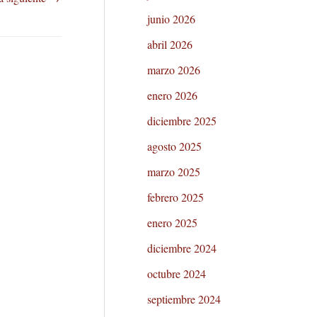
junio 2026
abril 2026
marzo 2026
enero 2026
diciembre 2025
agosto 2025
marzo 2025
febrero 2025
enero 2025
diciembre 2024
octubre 2024
septiembre 2024