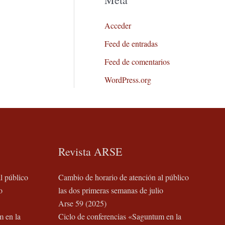
Acceder
Feed de entradas
Feed de comentarios
WordPress.org
Revista ARSE
l público
Cambio de horario de atención al público
o
las dos primeras semanas de julio
Arse 59 (2025)
m en la
Ciclo de conferencias «Saguntum en la