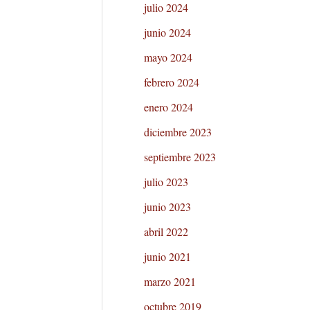
julio 2024
junio 2024
mayo 2024
febrero 2024
enero 2024
diciembre 2023
septiembre 2023
julio 2023
junio 2023
abril 2022
junio 2021
marzo 2021
octubre 2019