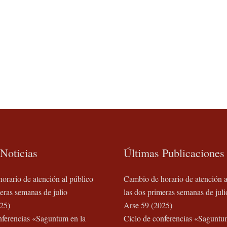
Noticias
Últimas Publicaciones
orario de atención al público
Cambio de horario de atención a
eras semanas de julio
las dos primeras semanas de juli
25)
Arse 59 (2025)
nferencias «Saguntum en la
Ciclo de conferencias «Saguntu