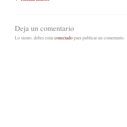
Deja un comentario
Lo siento, debes estar
conectado
para publicar un comentario.