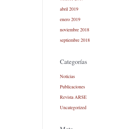
abril 2019
enero 2019
noviembre 2018
septiembre 2018
Categorías
Noticias
Publicaciones
Revista ARSE
Uncategorized
Meta