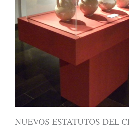
NUEVOS ESTATUTOS DEL 