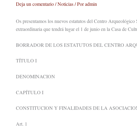
Deja un comentario
/
Noticias
/ Por
admin
Os presentamos los nuevos estatutos del Centro Arqueológico 
extraordinaria que tendrá lugar el 1 de junio en la Casa de Cul
BORRADOR DE LOS ESTATUTOS DEL CENTRO AR
TÍTULO I
DENOMINACION
CAPÍTULO I
CONSTITUCION Y FINALIDADES DE LA ASOCIACIO
Art. 1