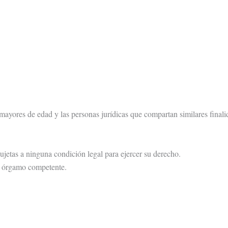
 mayores de edad y las personas jurídicas que compartan similares finali
ujetas a ninguna condición legal para ejercer su derecho.
su órgamo competente.