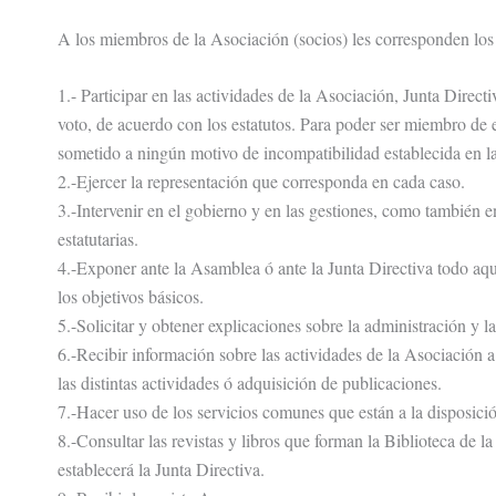
A los miembros de la Asociación (socios) les corresponden los
1.- Participar en las actividades de la Asociación, Junta Direc
voto, de acuerdo con los estatutos. Para poder ser miembro de e
sometido a ningún motivo de incompatibilidad establecida en la
2.-Ejercer la representación que corresponda en cada caso.
3.-Intervenir en el gobierno y en las gestiones, como también e
estatutarias.
4.-Exponer ante la Asamblea ó ante la Junta Directiva todo aqu
los objetivos básicos.
5.-Solicitar y obtener explicaciones sobre la administración y l
6.-Recibir información sobre las actividades de la Asociación a 
las distintas actividades ó adquisición de publicaciones.
7.-Hacer uso de los servicios comunes que están a la disposici
8.-Consultar las revistas y libros que forman la Biblioteca de 
establecerá la Junta Directiva.