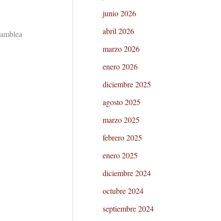
junio 2026
abril 2026
samblea
marzo 2026
enero 2026
diciembre 2025
agosto 2025
marzo 2025
febrero 2025
enero 2025
diciembre 2024
octubre 2024
septiembre 2024