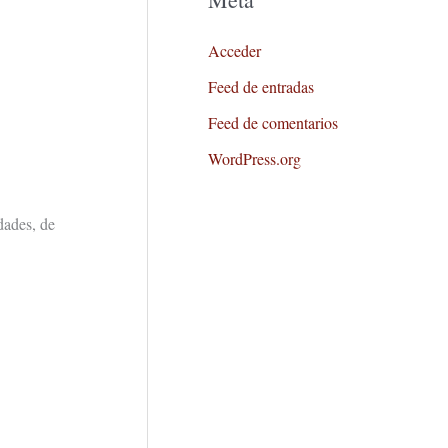
Acceder
Feed de entradas
Feed de comentarios
WordPress.org
dades, de