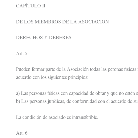
CAPÍTULO II
DE LOS MIEMBROS DE LA ASOCIACION
DERECHOS Y DEBERES
Art. 5
Pueden formar parte de la Asociación todas las peronas fisicas
acuerdo con los siguientes principios:
a) Las personas físicas con capacidad de obrar y que no estén s
b) Las personas jurídicas, de conformidad con el acuerdo de 
La condición de asociado es intransferible.
Art. 6