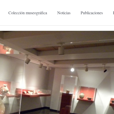
Colección museográfica
Noticias
Publicaciones