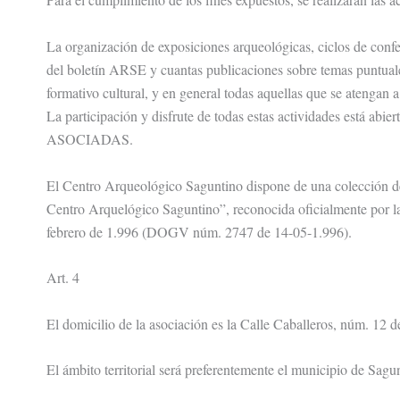
La organización de exposiciones arqueológicas, ciclos de confe
del boletín ARSE y cuantas publicaciones sobre temas puntuales
formativo cultural, y en general todas aquellas que se atengan a 
La participación y disfrute de todas estas actividades está 
ASOCIADAS.
El Centro Arqueológico Saguntino dispone de una colección d
Centro Arquelógico Saguntino”, reconocida oficialmente por la
febrero de 1.996 (DOGV núm. 2747 de 14-05-1.996).
Art. 4
El domicilio de la asociación es la Calle Caballeros, núm. 12 
El ámbito territorial será preferentemente el municipio de Sag