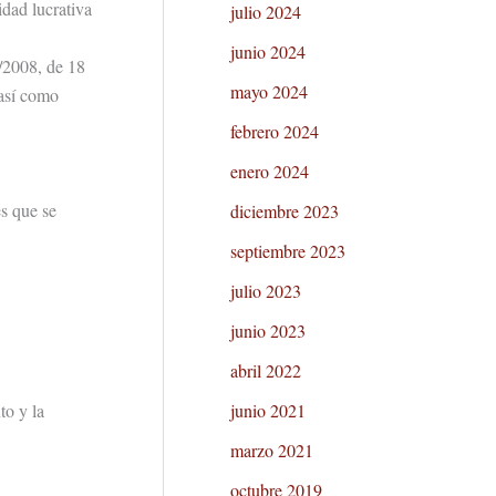
ad lucrativa
julio 2024
junio 2024
/2008, de 18
mayo 2024
 así como
febrero 2024
enero 2024
es que se
diciembre 2023
septiembre 2023
julio 2023
junio 2023
abril 2022
to y la
junio 2021
marzo 2021
octubre 2019