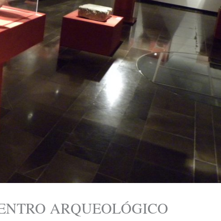
CENTRO ARQUEOLÓGICO